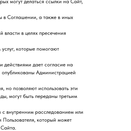
рых могут делаться ссылки на Сайт,
ы в Соглашении, а также в иных
й власти в целях пресечения
 услуг, которые помогают
ми действиями дает согласие на
 и опубликованы Администрацией
я, но позволяют использовать эти
ды, могут быть переданы третьим
и с внутренним расследованием или
 Пользователя, который может
 Сайта.