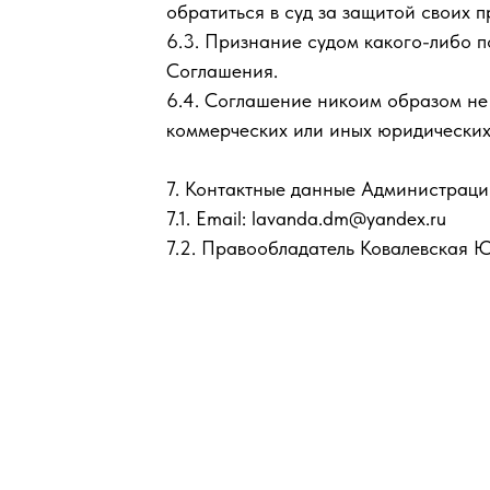
обратиться в суд за защитой своих 
6.3. Признание судом какого-либо 
Соглашения.
6.4. Соглашение никоим образом не
коммерческих или иных юридических
7. Контактные данные Администраци
7.1. Email: lavanda.dm@yandex.ru
7.2. Правообладатель Ковалевская 