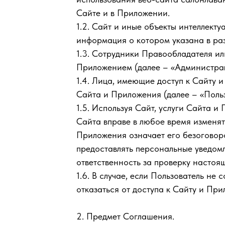
Сайте и в Приложении.
1.2. Сайт и иные объекты интеллект
информация о котором указана в ра
1.3. Сотрудники Правообладателя и
Приложением (далее – «Администра
1.4. Лица, имеющие доступ к Сайту 
Сайта и Приложения (далее – «Польз
1.5. Используя Сайт, услуги Сайта 
Сайта вправе в любое время изменя
Приложения означает его безоговор
предоставлять персональные уведом
ответственность за проверку настоя
1.6. В случае, если Пользователь н
отказаться от доступа к Сайту и Пр
2. Предмет Соглашения.