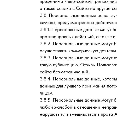
применима к веб-сайтам третьих лиц
а также ссылки с Сайта на другие са
3.8. Персональные данные использую
случаях, предусмотренных действую
3.8.1. Персональные данные могут б
противоправных действий, а также в
3.8.2. Персональные данные могут 
осуществлять коммерческую деятельн
3.8.3. Персональные данные могут п
такую публикацию. Отзывы Пользова
сайта без ограничений.
3.8.4. Персональные данные, которы
данные для лучшего понимания потре
лицам.
3.8.5. Персональные данные могут б
любой жалобой в отношении неправо
нарушать или вмешиваться в права А