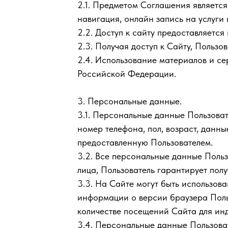
2.1. Предметом Соглашения являетс
навигация, онлайн запись на услуги 
2.2. Доступ к сайту предоставляется
2.3. Получая доступ к Сайту, Польз
2.4. Использование материалов и с
Российской Федерации.
3. Персональные данные.
3.1. Персональные данные Пользоват
номер телефона, пол, возраст, данн
предоставленную Пользователем.
3.2. Все персональные данные Поль
лица, Пользователь гарантирует пол
3.3. На Сайте могут быть использов
информации о версии браузера Польз
количестве посещений Сайта для ин
3.4. Персональные данные Пользоват