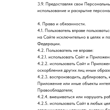
3.9. Предоставляя свои Персональны
использование и раскрытие персона
4. Права и обязанности.
4.1. Пользователь вправе пользоват
на Сайте исключительно в целях и 
Федерации.
4.2. Пользователь не вправе:
4.2.1. использовать Сайт и Приложе
4.2.2. использовать Сайт и Приложе
оскорбления других лиц иным образ
4.2.3. воспроизводить, дублировать,
Приложение или иные объекты интел
Правообладателя;
4.2.4. вмешиваться или нарушать ра
4.2.5. использовать Сайт в любых ц
ограничиваясь: нарушать систему б