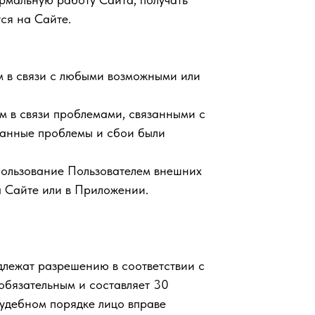
ся на Сайте.
м в связи с любыми возможными или
м в связи проблемами, связанными с
занные проблемы и сбои были
пользование Пользователем внешних
а Сайте или в Приложении.
длежат разрешению в соответствии с
обязательным и составляет 30
судебном порядке лицо вправе