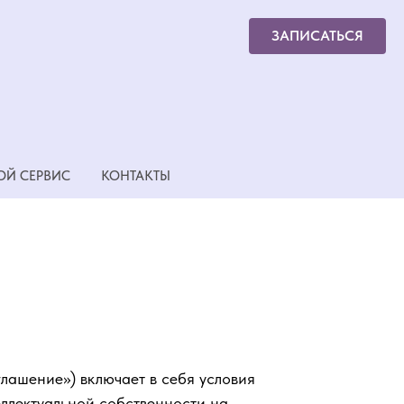
ЗАПИСАТЬСЯ
ОЙ СЕРВИС
КОНТАКТЫ
лашение») включает в себя условия
еллектуальной собственности на