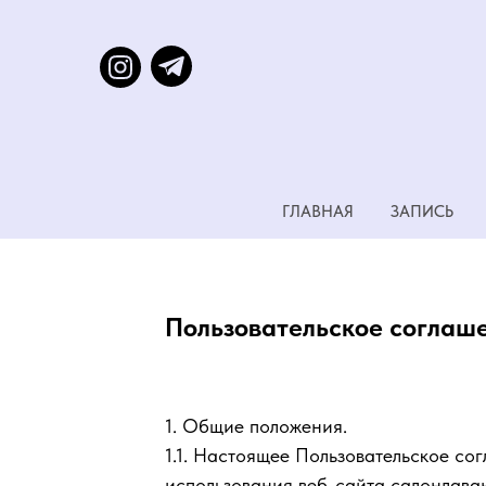
ГЛАВНАЯ
ЗАПИСЬ
Пользовательское соглаше
1. Общие положения.
1.1. Настоящее Пользовательское со
использования веб-сайта салонлаван