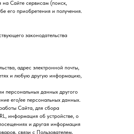
 на Сайте сервисам (поиск,
обе его приобретения и получения.
ствующего законодательства
льства, адрес электронной почты,
сетях и любую другую информацию,
ии персональных данных другого
ание его/ее персональных данных.
 работы Сайта, для сбора
RL, информация об устройстве, о
 посещениях и другая информация
варов, связи с Пользователем,